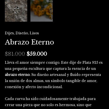
Dijes
,
Diseño
,
Lisos
Abrazo Eterno
$
81.000
$
59.000
Lleva el amor siempre contigo. Este dije de Plata 925 es
una pequeña escultura que captura la esencia de un
abrazo eterno
. Su diseño artesanal y fluido representa
la unión de dos almas, un símbolo tangible de amor,
conexión y afecto incondicional.
Cada curva ha sido cuidadosamente trabajada para
crear una pieza que no solo es hermosa, sino que