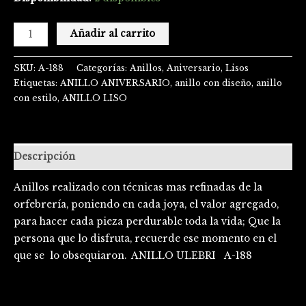
Añadir al carrito
SKU:
A-188
Categorías:
Anillos
,
Aniversario
,
Lisos
Etiquetas:
ANILLO ANIVERSARIO
,
anillo con diseño
,
anillo
con estilo
,
ANILLO LISO
Descripción
Anillos realizado con técnicas mas refinadas de la
orfebrería, poniendo en cada joya, el valor agregado,
para hacer cada pieza perdurable toda la vida; Que la
persona que lo disfruta, recuerde ese momento en el
que se lo obsequiaron. ANILLO ULEBRI A-188