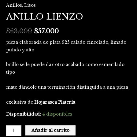
Anillos
,
Lisos
ANILLO LIENZO
$
63.000
$
57.000
pieza elaborada de plata 925 calado cincelado, limado
pulido y alto
brillo se le puede dar otro acabado como esmerilado
tipo
mate dándole una terminación distinguida a una pieza
exclusiva de
Hojarasca Platería
Disponibilidad:
4 disponibles
Añadir al carrito