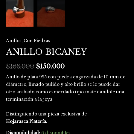
Anillos
,
Con Piedras
ANILLO BICANEY
$
166.000
$
150.000
Anillo de plata 925 con piedra engarzada de 10 mm de
diámetro, limado pulido y alto brillo se le puede dar
otro acabado como esmerilado tipo mate dándole una
terminación a la joya.
Distinguiendo una pieza exclusiva de
Hojarasca Platería.
Disponibilidad:
6 disponibles