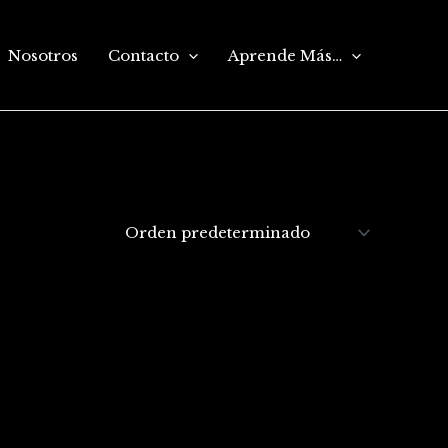
Nosotros
Contacto
Aprende Más…