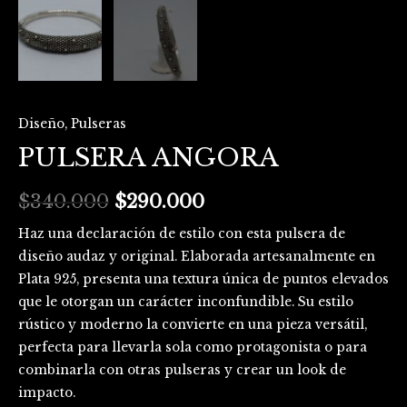
Diseño
,
Pulseras
PULSERA ANGORA
$
340.000
$
290.000
Haz una declaración de estilo con esta pulsera de
diseño audaz y original. Elaborada artesanalmente en
Plata 925, presenta una textura única de puntos elevados
que le otorgan un carácter inconfundible. Su estilo
rústico y moderno la convierte en una pieza versátil,
perfecta para llevarla sola como protagonista o para
combinarla con otras pulseras y crear un look de
impacto.