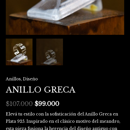
Anillos
,
Diseño
ANILLO GRECA
$
107.000
$
99.000
Elevá tu estilo con la sofisticación del Anillo Greca en
Plata 925. Inspirado en el clásico motivo del meandro,
esta pieza fusiona la herencia del diseño antiguo con