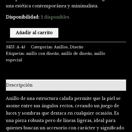
una estética contemporánea y minimalista.
Disponibilidad:
2 disponibles
Añadir al carrito
SKU:
A-45
Categorías:
Anillos
,
Diseño
Etiquetas:
anillo con diseño
,
anillo de diseño
,
anillo
especial
Descripción
Anillo de una estructura calada permite que la piel se
asome entre sus ángulos rectos, creando un juego de
luces y sombras que destaca en cualquier ocasión. Es
una pieza robusta pero de líneas ligeras, ideal para
quienes buscan un accesorio con carácter y significado