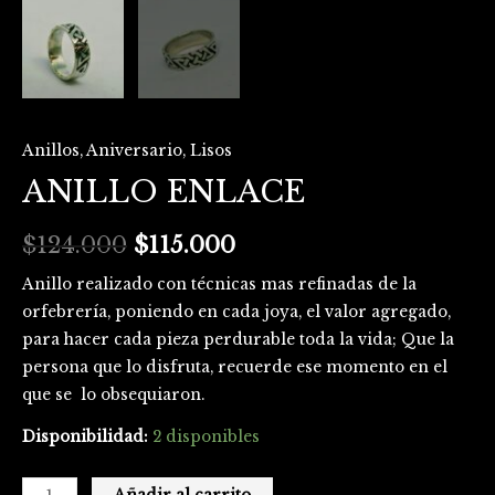
Anillos
,
Aniversario
,
Lisos
ANILLO ENLACE
$
124.000
$
115.000
Anillo realizado con técnicas mas refinadas de la
orfebrería, poniendo en cada joya, el valor agregado,
para hacer cada pieza perdurable toda la vida; Que la
persona que lo disfruta, recuerde ese momento en el
que se lo obsequiaron.
Disponibilidad:
2 disponibles